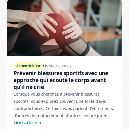
février 27, 2026
Se sentir bien
Prévenir blessures sportifs avec une
approche qui écoute le corps avant
qu’il ne crie
Lorsque vous cherchez à prévenir blessures
sportifs, vous explorez souvent une forêt d’avis
contradictoires. Certains vous parlent d’étirements,
d’autres de renforcement, d’autres encore jurent…
Lire l'article →