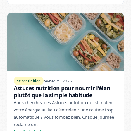
février 25, 2026
Se sentir bien
Astuces nutrition pour nourrir l’élan
plutôt que la simple habitude
Vous cherchez des Astuces nutrition qui stimulent
votre énergie au lieu d’entretenir une routine trop
automatique ? Vous tombez bien. Chaque journée
réclame un…