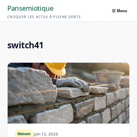
Pansemiotique
☰ Menu
CROQUER LES ACTUS À PLEINE DENTS
switch41
juin 12, 2026
Maison