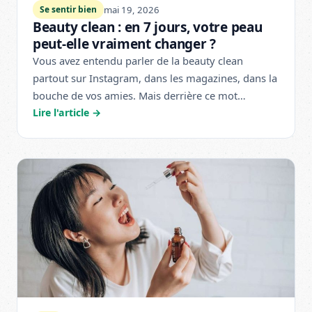
mai 19, 2026
Se sentir bien
Beauty clean : en 7 jours, votre peau
peut-elle vraiment changer ?
Vous avez entendu parler de la beauty clean
partout sur Instagram, dans les magazines, dans la
bouche de vos amies. Mais derrière ce mot…
Lire l'article →