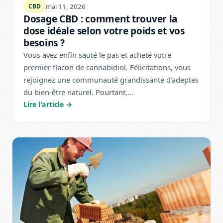
mai 11, 2026
CBD
Dosage CBD : comment trouver la
dose idéale selon votre poids et vos
besoins ?
Vous avez enfin sauté le pas et acheté votre
premier flacon de cannabidiol. Félicitations, vous
rejoignez une communauté grandissante d’adeptes
du bien-être naturel. Pourtant,…
Lire l'article →