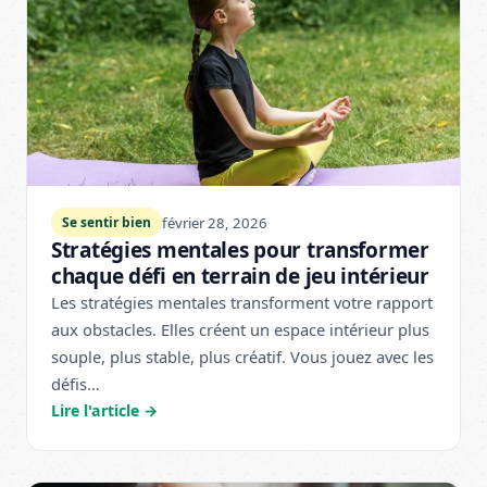
février 28, 2026
Se sentir bien
Stratégies mentales pour transformer
chaque défi en terrain de jeu intérieur
Les stratégies mentales transforment votre rapport
aux obstacles. Elles créent un espace intérieur plus
souple, plus stable, plus créatif. Vous jouez avec les
défis…
Lire l'article →