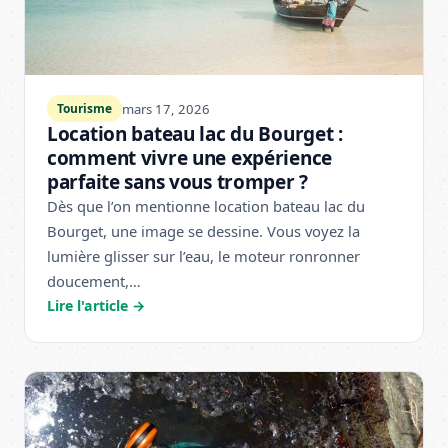
mars 17, 2026
Tourisme
Location bateau lac du Bourget :
comment vivre une expérience
parfaite sans vous tromper ?
Dès que l’on mentionne location bateau lac du
Bourget, une image se dessine. Vous voyez la
lumière glisser sur l’eau, le moteur ronronner
doucement,…
Lire l'article →