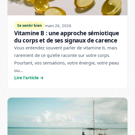
mars 26, 2026
Se sentir bien
Vitamine B : une approche sémiotique
du corps et de ses signaux de carence
Vous entendez souvent parler de vitamine b, mais
rarement de ce qu’elle raconte sur votre corps.
Pourtant, vos sensations, votre énergie, votre peau
ou…
Lire l'article →