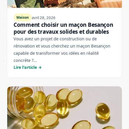
avril 28, 2026
Maison
Comment choisir un maçon Besançon
pour des travaux solides et durables
Vous avez un projet de construction ou de
rénovation et vous cherchez un maçon Besançon
capable de transformer vos idées en réalité
concrète ?…
Lire l'article →