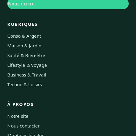
Nous écrire
RUBRIQUES
Conso & Argent
Maison & Jardin
Santé & Bien-être
Lifestyle & Voyage
Business & Travail
Techno & Loisirs
À PROPOS
Notre site
Nous contacter
Mentions légales