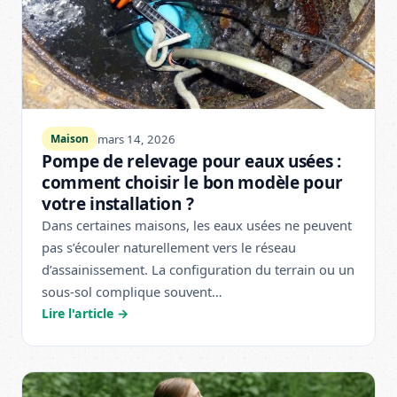
mars 14, 2026
Maison
Pompe de relevage pour eaux usées :
comment choisir le bon modèle pour
votre installation ?
Dans certaines maisons, les eaux usées ne peuvent
pas s’écouler naturellement vers le réseau
d’assainissement. La configuration du terrain ou un
sous-sol complique souvent…
Lire l'article →