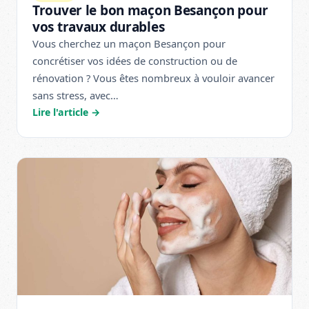
Trouver le bon maçon Besançon pour
vos travaux durables
Vous cherchez un maçon Besançon pour
concrétiser vos idées de construction ou de
rénovation ? Vous êtes nombreux à vouloir avancer
sans stress, avec…
Lire l'article →