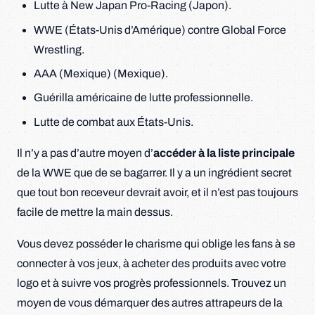
Lutte à New Japan Pro-Racing (Japon).
WWE (États-Unis d’Amérique) contre Global Force
Wrestling.
AAA (Mexique) (Mexique).
Guérilla américaine de lutte professionnelle.
Lutte de combat aux États-Unis.
Il n’y a pas d’autre moyen d’
accéder à la liste principale
de la WWE que de se bagarrer. Il y a un ingrédient secret
que tout bon receveur devrait avoir, et il n’est pas toujours
facile de mettre la main dessus.
Vous devez posséder le charisme qui oblige les fans à se
connecter à vos jeux, à acheter des produits avec votre
logo et à suivre vos progrès professionnels. Trouvez un
moyen de vous démarquer des autres attrapeurs de la