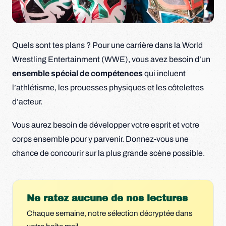
Quels sont tes plans ? Pour une carrière dans la World
Wrestling Entertainment (WWE), vous avez besoin d’un
ensemble spécial de compétences
qui incluent
l’athlétisme, les prouesses physiques et les côtelettes
d’acteur.
Vous aurez besoin de développer votre esprit et votre
corps ensemble pour y parvenir. Donnez-vous une
chance de concourir sur la plus grande scène possible.
Ne ratez aucune de nos lectures
Chaque semaine, notre sélection décryptée dans