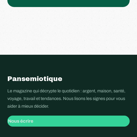
Pansemiotique
Le magazine qui décrypte le quotidien : argent, maison, santé,
voyage, travail et tendances. Nous lisons les signes pour vous
aider à mieux décider.
Nous écrire