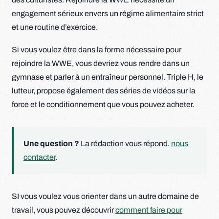
engagement sérieux envers un régime alimentaire strict
et une routine d’exercice.
Si vous voulez être dans la forme nécessaire pour
rejoindre la WWE, vous devriez vous rendre dans un
gymnase et parler à un entraîneur personnel. Triple H, le
lutteur, propose également des séries de vidéos sur la
force et le conditionnement que vous pouvez acheter.
Une question ?
La rédaction vous répond.
nous
contacter
.
SI vous voulez vous orienter dans un autre domaine de
travail, vous pouvez découvrir
comment faire pour