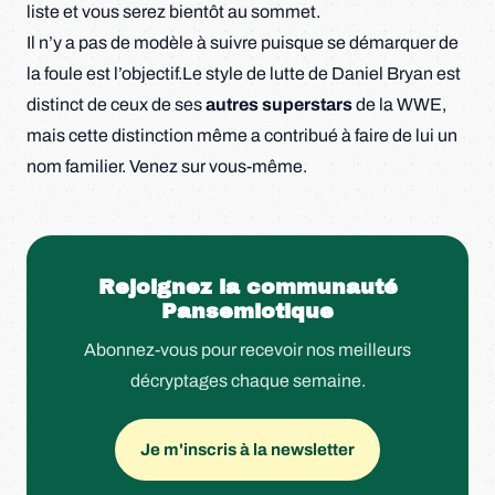
liste et vous serez bientôt au sommet.
Il n’y a pas de modèle à suivre puisque se démarquer de
la foule est l’objectif.Le style de lutte de Daniel Bryan est
distinct de ceux de ses
autres superstars
de la WWE,
mais cette distinction même a contribué à faire de lui un
nom familier. Venez sur vous-même.
Rejoignez la communauté
Pansemiotique
Abonnez-vous pour recevoir nos meilleurs
décryptages chaque semaine.
Je m'inscris à la newsletter