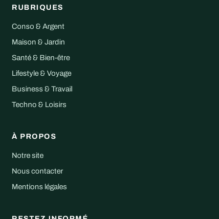
RUBRIQUES
Conso & Argent
Maison & Jardin
Santé & Bien-être
Lifestyle & Voyage
Business & Travail
Techno & Loisirs
À PROPOS
Notre site
Nous contacter
Mentions légales
RESTEZ INFORMÉ