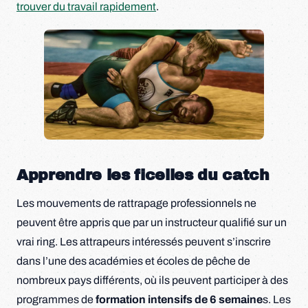
trouver du travail rapidement
.
Apprendre les ficelles du catch
Les mouvements de rattrapage professionnels ne
peuvent être appris que par un instructeur qualifié sur un
vrai ring. Les attrapeurs intéressés peuvent s’inscrire
dans l’une des académies et écoles de pêche de
nombreux pays différents, où ils peuvent participer à des
programmes de
formation intensifs de 6 semaine
s. Les