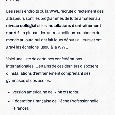
Les seuls endroits où la WWE recrute directement des
attrapeurs sont les programmes de lutte amateur au
niveau collégial
et les
installations d’entraînement
sportif
. La plupart des autres meilleurs catcheurs du
monde aujourd’hui ont fait leurs débuts ailleurs et ont
gravi les échelons jusqu’à la WWE.
Voici une liste de certaines confédérations
internationales. Certains de ces derniers disposent
d’installations d’entraînement comprenant des
gymnases et des écoles.
Version américaine de Ring of Honor.
Fédération Française de Pêche Professionnelle
(France).