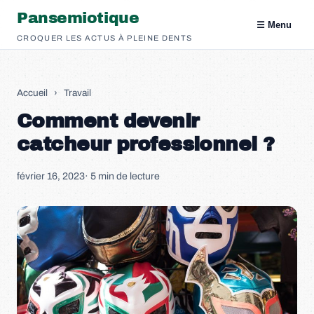
Pansemiotique
☰ Menu
CROQUER LES ACTUS À PLEINE DENTS
Accueil
›
Travail
Comment devenir
catcheur professionnel ?
février 16, 2023
· 5 min de lecture