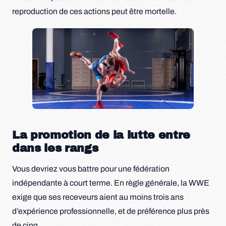
reproduction de ces actions peut être mortelle.
La promotion de la lutte entre
dans les rangs
Vous devriez vous battre pour une fédération
indépendante à court terme. En règle générale, la WWE
exige que ses receveurs aient au moins trois ans
d’expérience professionnelle, et de préférence plus près
de cinq.