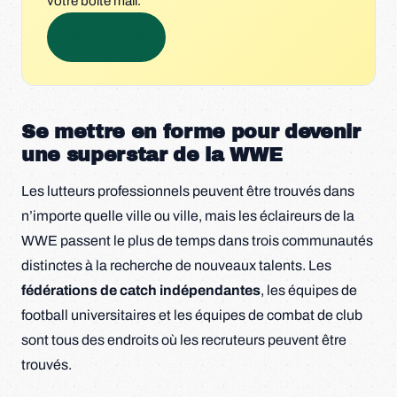
votre boîte mail.
Je m'inscris
Se mettre en forme pour devenir
une superstar de la WWE
Les lutteurs professionnels peuvent être trouvés dans
n’importe quelle ville ou ville, mais les éclaireurs de la
WWE passent le plus de temps dans trois communautés
distinctes à la recherche de nouveaux talents. Les
fédérations de catch indépendantes
, les équipes de
football universitaires et les équipes de combat de club
sont tous des endroits où les recruteurs peuvent être
trouvés.