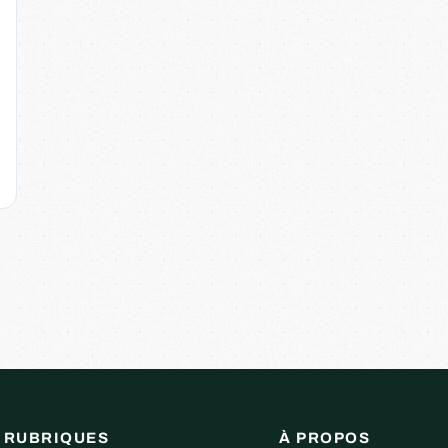
RUBRIQUES
À PROPOS