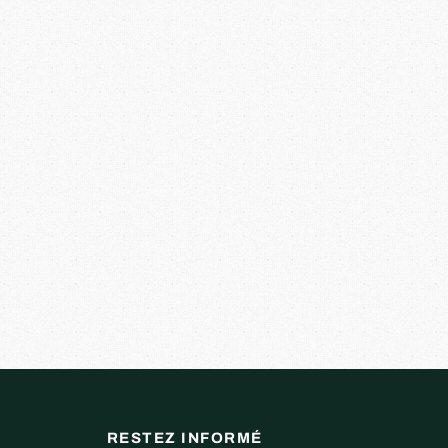
RESTEZ INFORMÉ