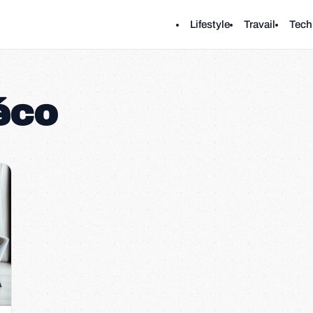
Lifestyle
Travail
Tech
éco