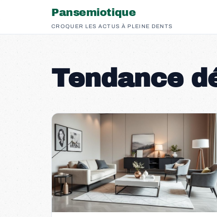
Pansemiotique
CROQUER LES ACTUS À PLEINE DENTS
Tendance d